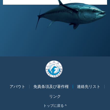
アバウト
免責条項及び著作権
連絡先リスト
リンク
トップに戻る ^