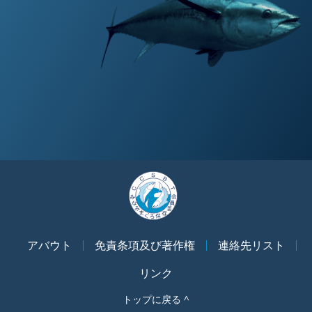
アバウト
免責条項及び著作権
連絡先リスト
リンク
トップに戻る ^