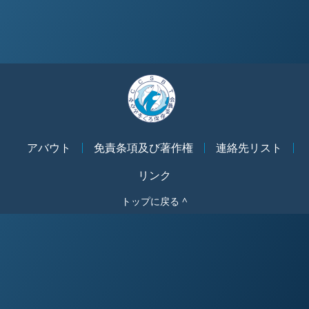
アバウト
免責条項及び著作権
連絡先リスト
リンク
トップに戻る ^