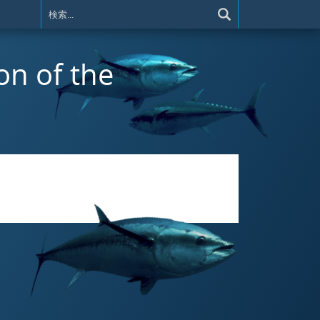
on of the