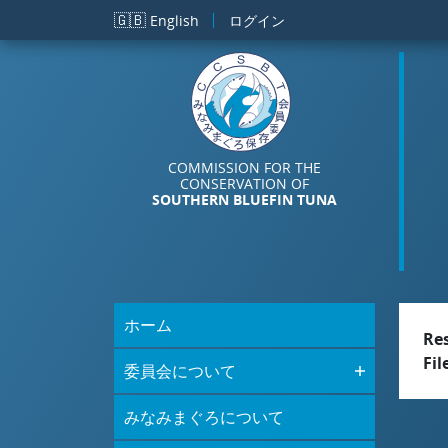
メインコンテンツに移動
🇬🇧
English
ログイン
COMMISSION FOR THE
CONSERVATION OF
SOUTHERN BLUEFIN TUNA
ホーム
Re
Fil
委員会について
みなみまぐろについて