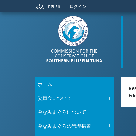
メインコンテンツに移動
🇬🇧
English
ログイン
COMMISSION FOR THE
CONSERVATION OF
SOUTHERN BLUEFIN TUNA
ホーム
Re
Fil
委員会について
みなみまぐろについて
みなみまぐろの管理措置