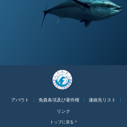
アバウト
免責条項及び著作権
連絡先リスト
リンク
トップに戻る ^