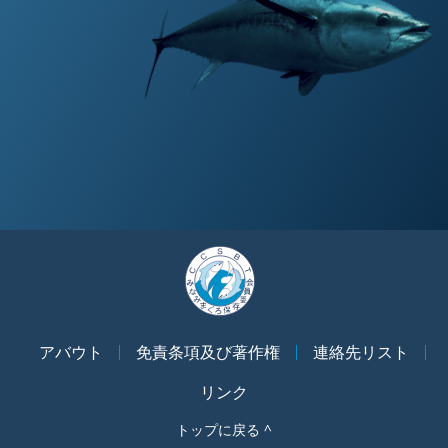
アバウト
免責条項及び著作権
連絡先リスト
リンク
トップに戻る ^