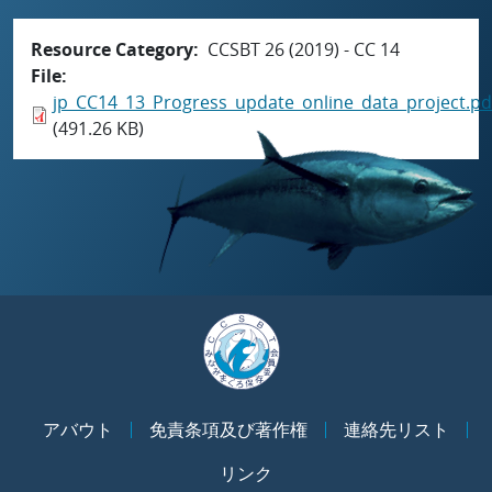
Resource Category
CCSBT 26 (2019) - CC 14
File
jp_CC14_13_Progress_update_online_data_project.pd
(491.26 KB)
アバウト
免責条項及び著作権
連絡先リスト
リンク