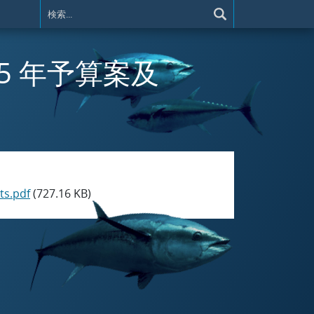
2025 年予算案及
ts.pdf
(727.16 KB)