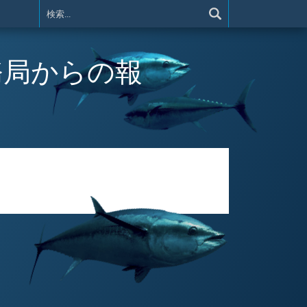
) 事務局からの報