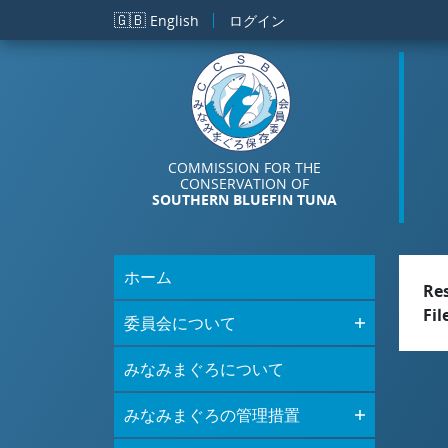
メインコンテンツに移動
🇬🇧
English
ログイン
COMMISSION FOR THE
CONSERVATION OF
SOUTHERN BLUEFIN TUNA
ホーム
Re
Fil
委員会について
みなみまぐろについて
みなみまぐろの管理措置