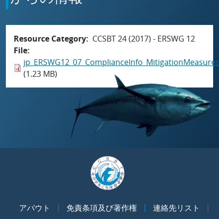
Resource Category
CCSBT 24 (2017) - ERSWG 12
File
jp_ERSWG12_07_ComplianceInfo_MitigationMeasures
(1.23 MB)
アバウト
免責条項及び著作権
連絡先リスト