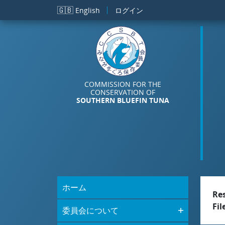
メインコンテンツに移動
🇬🇧
English
ログイン
COMMISSION FOR THE
CONSERVATION OF
SOUTHERN BLUEFIN TUNA
ホーム
Re
Fil
委員会について