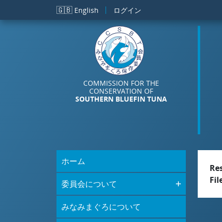
メインコンテンツに移動
🇬🇧
English
ログイン
COMMISSION FOR THE
CONSERVATION OF
SOUTHERN BLUEFIN TUNA
ホーム
Re
Fil
委員会について
みなみまぐろについて