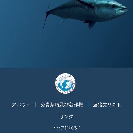
アバウト
免責条項及び著作権
連絡先リスト
リンク
トップに戻る ^