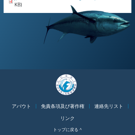
KB)
アバウト
免責条項及び著作権
連絡先リスト
リンク
トップに戻る ^