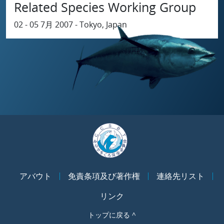
Related Species Working Group
02 - 05 7月 2007 - Tokyo, Japan
アバウト
免責条項及び著作権
連絡先リスト
リンク
トップに戻る ^