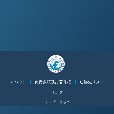
アバウト
免責条項及び著作権
連絡先リスト
リンク
トップに戻る ^