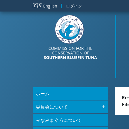
メインコンテンツに移動
🇬🇧
English
ログイン
COMMISSION FOR THE
CONSERVATION OF
SOUTHERN BLUEFIN TUNA
ホーム
Re
Fil
委員会について
みなみまぐろについて