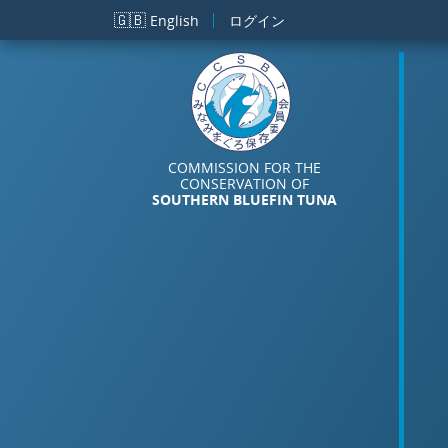
メインコンテンツに移動
🇬🇧
English
ログイン
COMMISSION FOR THE
CONSERVATION OF
SOUTHERN BLUEFIN TUNA