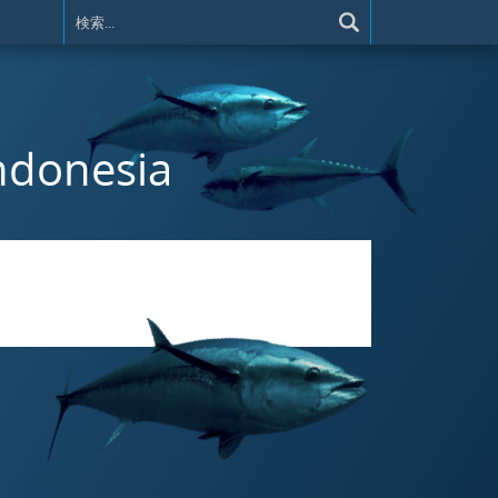
Indonesia