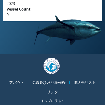
2023
Vessel Count
9
アバウト
免責条項及び著作権
連絡先リスト
リンク
トップに戻る ^