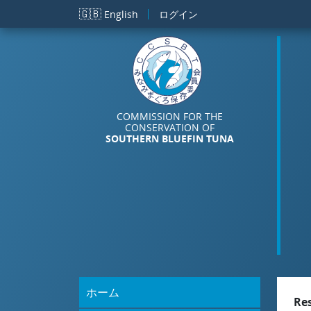
メインコンテンツに移動
🇬🇧
English
ログイン
COMMISSION FOR THE
CONSERVATION OF
SOUTHERN BLUEFIN TUNA
ホーム
Re