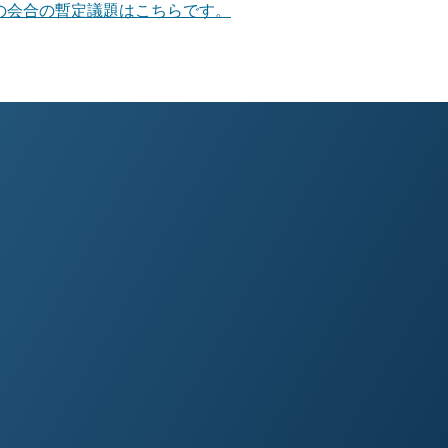
の会合の暫定議題はこちらです。