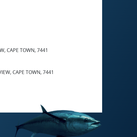
EW, CAPE TOWN, 7441
VIEW, CAPE TOWN, 7441