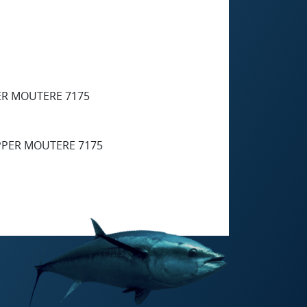
ER MOUTERE 7175
PPER MOUTERE 7175