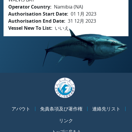
Operator Country
Namibia (NA)
Authorisation Start Date
01 1月 2023
Authorisation End Date
31 12月 2023
Vessel New To List
いいえ
アバウト
免責条項及び著作権
連絡先リスト
リンク
トップに戻る ^