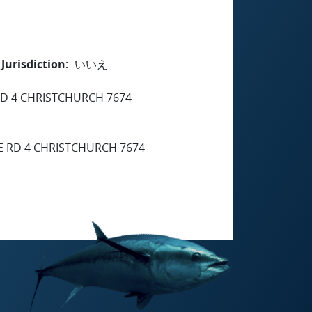
Jurisdiction
いいえ
D 4 CHRISTCHURCH 7674
 RD 4 CHRISTCHURCH 7674