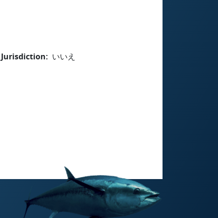
Jurisdiction
いいえ