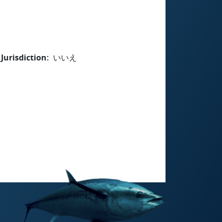
Jurisdiction
いいえ