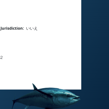
Jurisdiction
いいえ
82