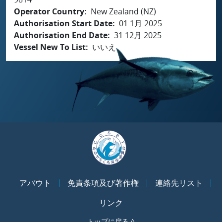
Operator Country
New Zealand (NZ)
Authorisation Start Date
01 1月 2025
Authorisation End Date
31 12月 2025
Vessel New To List
いいえ
アバウト
免責条項及び著作権
連絡先リスト
リンク
トップに戻る ^