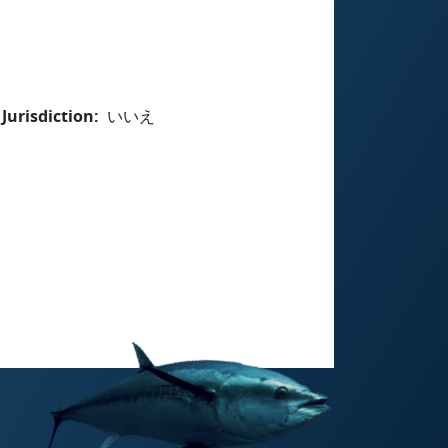
Jurisdiction
いいえ