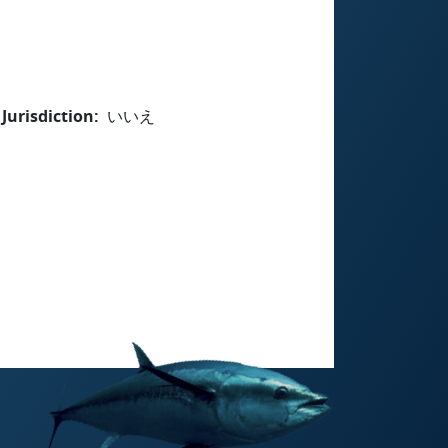
Jurisdiction
いいえ