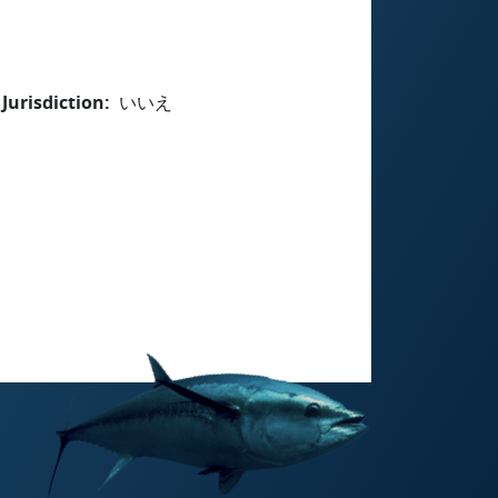
Jurisdiction
いいえ