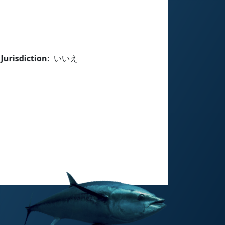
Jurisdiction
いいえ