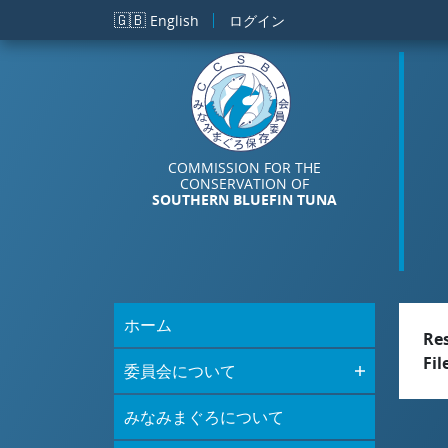
メインコンテンツに移動
🇬🇧
English
ログイン
COMMISSION FOR THE
CONSERVATION OF
SOUTHERN BLUEFIN TUNA
ホーム
Re
Fil
委員会について
みなみまぐろについて