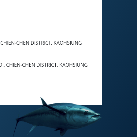
 CHIEN-CHEN DISTRICT, KAOHSIUNG
D., CHIEN-CHEN DISTRICT, KAOHSIUNG