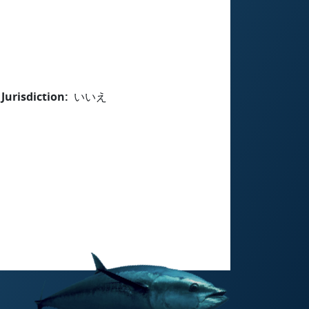
Jurisdiction
いいえ