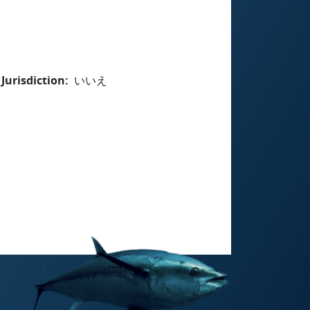
Jurisdiction
いいえ